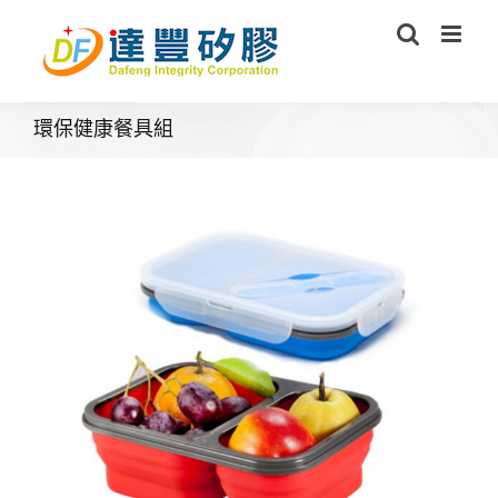
Skip
to
content
環保健康餐具組
用