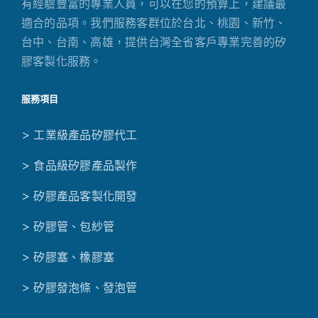
有經驗豐富的專業人員，可以在您的預算上，建議最
適合的品項。我們服務客群位於台北、桃園、新竹、
台中、台南、高雄，提供台灣全省客戶專業完善的矽
膠客製化服務。
服務項目
> 工業級產品矽膠代工
> 食品級矽膠產品製作
> 矽膠產品客製化開發
> 矽膠管、包紗管
> 矽膠塞、橡膠塞
> 矽膠發泡條、發泡管