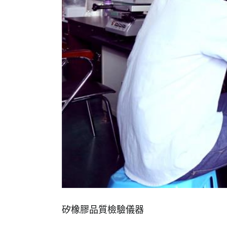
矽橡膠品質檢驗儀器