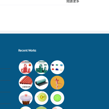
閱讀更多
Recent Works